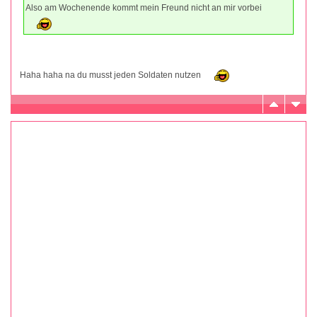
Also am Wochenende kommt mein Freund nicht an mir vorbei
Haha haha na du musst jeden Soldaten nutzen