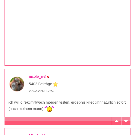
nicole_jv3
5403 Beiträge
20.02.2012 17:58
ich will direkt mittwoch morgen testen. ergebnis kriegt ihr natürlich sofort
(nach meinem mann)