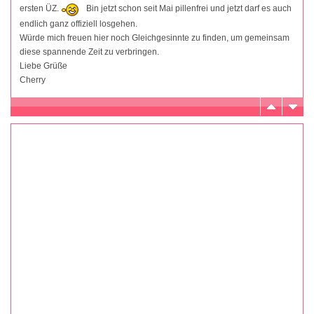
ersten ÜZ.
Bin jetzt schon seit Mai pillenfrei und jetzt darf es auch
endlich ganz offiziell losgehen.
Würde mich freuen hier noch Gleichgesinnte zu finden, um gemeinsam
diese spannende Zeit zu verbringen.
Liebe Grüße
Cherry