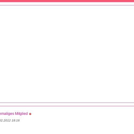
maliges Mitglied
02.2012 18:16