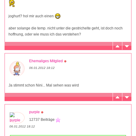
joghurt? hol mir auch einen
aber solange die temp. nicht unter die gestrichelte geht, ist doch noch
hoffnung, oder wie muss ich das verstehen?
Ehemaliges Mitglied
06.01.2012 18:12
Ja stimmt schon Nini... Mal sehen was wird
purple
12737 Beiträge
06.01.2012 18:12