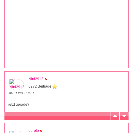
Nini2912
6272 Beiträge
06.01.2012 18:01
jetzt gerade?
purple