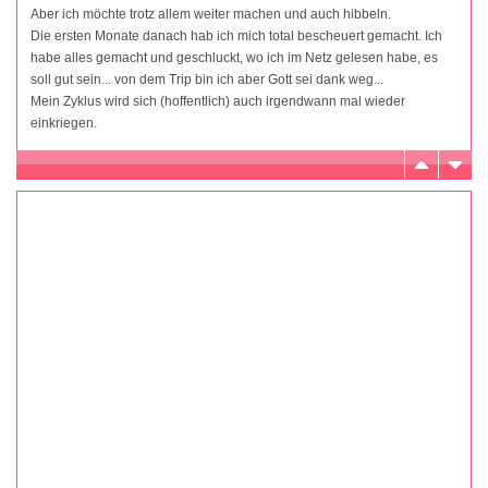
Aber ich möchte trotz allem weiter machen und auch hibbeln.
Die ersten Monate danach hab ich mich total bescheuert gemacht. Ich
habe alles gemacht und geschluckt, wo ich im Netz gelesen habe, es
soll gut sein... von dem Trip bin ich aber Gott sei dank weg...
Mein Zyklus wird sich (hoffentlich) auch irgendwann mal wieder
einkriegen.