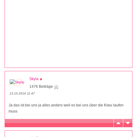
Skyla
1476 Beiträge
13.10.2016 11:47
Ja das ist bei uns ja alles anders weil es bei uns über die Kiwu laufen
muss