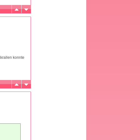
tkrallen konnte