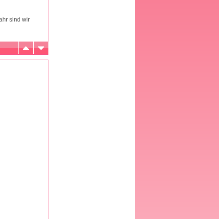
ahr sind wir