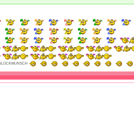
 GLÜCKWUNSCH