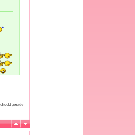
schockt gerade