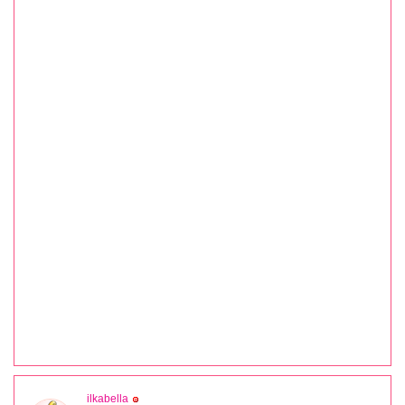
ilkabella