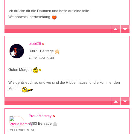
Ich drücke dir die Daumen und hoffe auf eine tolle
Weihnachtsüberraschung
bibbi26
39871 Beiträge
13.12.2024 09:33
Guten Morgen
Wie gehts euch so und wo sind die Hibbelmäuse für die kommenden
Monate
ProudMommy
3383 Beiträge
13.12.2024 11:38