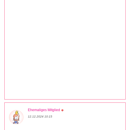
Ehemaliges Mitglied
12.12.2024 10:15