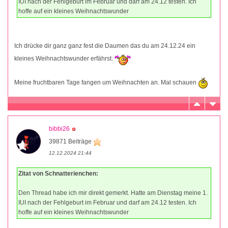
IUI nach der Fehlgeburt im Februar und darf am 24.12 testen. Ich
hoffe auf ein kleines Weihnachtswunder
Ich drücke dir ganz ganz fest die Daumen das du am 24.12.24 ein
kleines Weihnachtswunder erfährst.
Meine fruchtbaren Tage fangen um Weihnachten an. Mal schauen
bibbi26
39871 Beiträge
12.12.2024 21:44
Zitat von Schnatterienchen:
Den Thread habe ich mir direkt gemerkt. Hatte am Dienstag meine 1.
IUI nach der Fehlgeburt im Februar und darf am 24.12 testen. Ich
hoffe auf ein kleines Weihnachtswunder