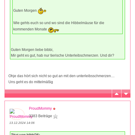
Guten Morgen
Wie gehts euch so und wo sind die Hibbelmäuse für die
kommenden Monate
Guten Morgen liebe bibbi,
Mir geht es gut, hab nur tierische Unterleibschmerzen. Und dir?
Ohje das hört sich nicht so gut an mit den unterleibsschmerzen....
Uns geht es do mittelmäßig
ProudMommy
3383 Beiträge
13.12.2024 14:06