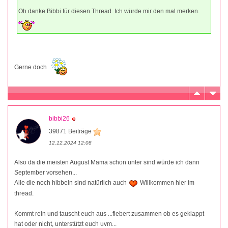
Oh danke Bibbi für diesen Thread. Ich würde mir den mal merken.
Gerne doch
bibbi26
39871 Beiträge
12.12.2024 12:08
Also da die meisten August Mama schon unter sind würde ich dann
September vorsehen...
Alle die noch hibbeln sind natürlich auch
Willkommen hier im
thread.
Kommt rein und tauscht euch aus ...fiebert zusammen ob es geklappt
hat oder nicht, unterstützt euch uvm...