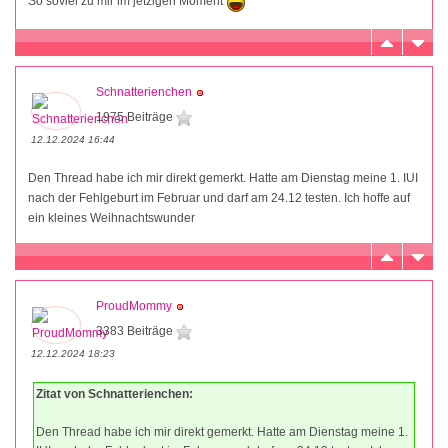
So soviel zu mir im jetzigen Moment
Schnatterienchen
1975 Beiträge
12.12.2024 16:44
Den Thread habe ich mir direkt gemerkt. Hatte am Dienstag meine 1. IUI
nach der Fehlgeburt im Februar und darf am 24.12 testen. Ich hoffe auf
ein kleines Weihnachtswunder
ProudMommy
3383 Beiträge
12.12.2024 18:23
Zitat von Schnatterienchen:
Den Thread habe ich mir direkt gemerkt. Hatte am Dienstag meine 1.