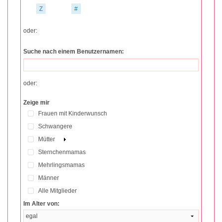
Z
#
oder:
Suche nach einem Benutzernamen:
oder:
Zeige mir
Frauen mit Kinderwunsch
Schwangere
Mütter
Sternchenmamas
Mehrlingsmamas
Männer
Alle Mitglieder
Im Alter von: