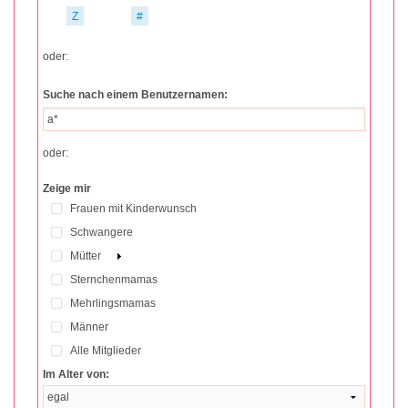
Z
#
oder:
Suche nach einem Benutzernamen:
oder:
Zeige mir
Frauen mit Kinderwunsch
Schwangere
Mütter
Sternchenmamas
Mehrlingsmamas
Männer
Alle Mitglieder
Im Alter von: