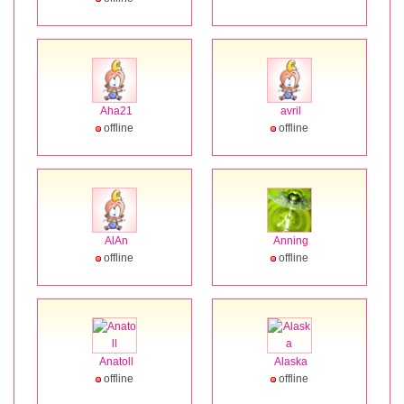
Aha21
avril
offline
offline
AlAn
Anning
offline
offline
Anatoll
Alaska
offline
offline