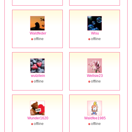
Waldfeder
Wisu
offline
offline
wutzilein
Wellsie23
offline
offline
Wunder1620
Waldfee1985
offline
offline