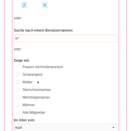
Z
#
oder:
Suche nach einem Benutzernamen:
oder:
Zeige mir
Frauen mit Kinderwunsch
Schwangere
Mütter
Sternchenmamas
Mehrlingsmamas
Männer
Alle Mitglieder
Im Alter von: