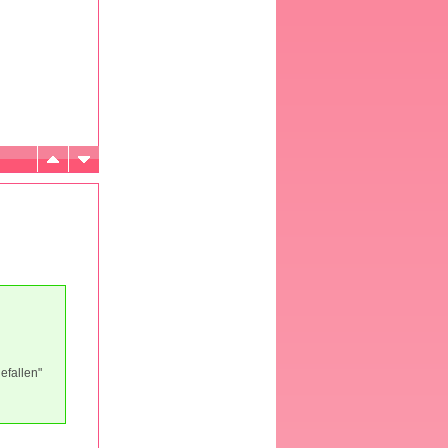
efallen"