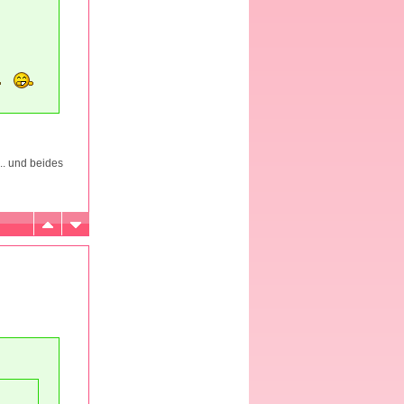
.. und beides