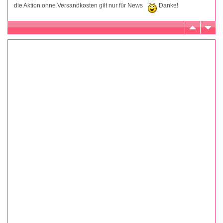
die Aktion ohne Versandkosten gilt nur für News
Danke!