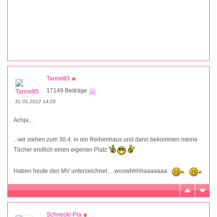
Tanne85
17149 Beiträge
31.01.2012 14:20
Achja...
...wir ziehen zum 30.4. in ein Reihenhaus und dann bekommen meine
Tücher endlich einen eigenen Platz
Haben heute den MV unterzeichnet.....woowhhhhaaaaaaa
Schnecki-Pia