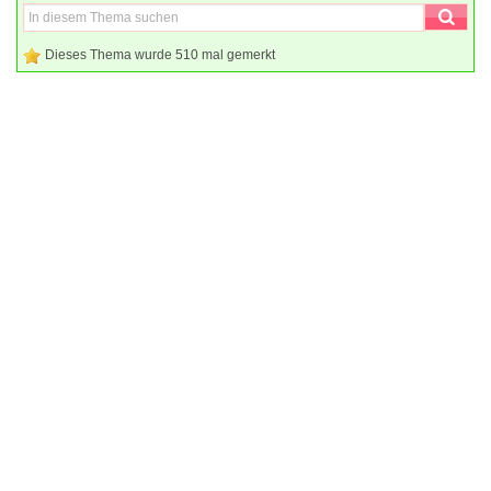
Dieses Thema wurde 510 mal gemerkt