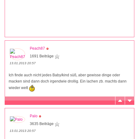
Peach87
1691 Beiträge
13.01.2013 20:57
Ich finde auch nicht jedes Baby/kind süß, aber gewisse dinge oder
macken sind dann doch irgendwie drollig. Ein lachen zb. machts dann
wieder wett
Palo
3635 Beiträge
13.01.2013 20:57