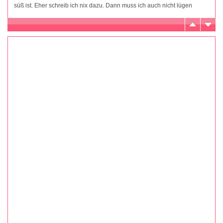
süß ist. Eher schreib ich nix dazu. Dann muss ich auch nicht lügen