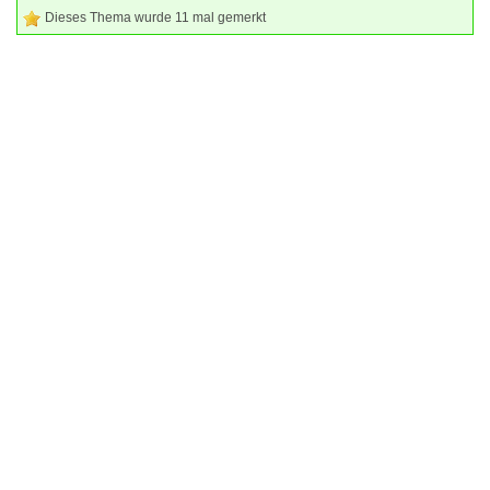
Dieses Thema wurde 11 mal gemerkt