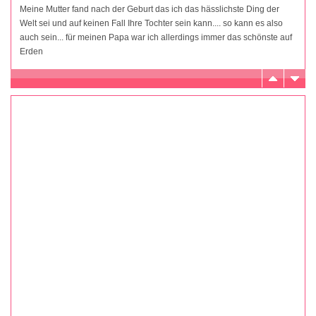
Meine Mutter fand nach der Geburt das ich das hässlichste Ding der
Welt sei und auf keinen Fall Ihre Tochter sein kann.... so kann es also
auch sein... für meinen Papa war ich allerdings immer das schönste auf
Erden