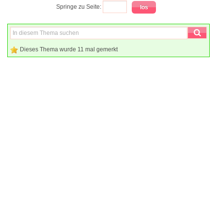
Springe zu Seite:
Dieses Thema wurde 11 mal gemerkt