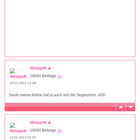
Metalgoth
18093 Beiträge
13.01.2013 21:14
Sarah meine Kleine hat ja auch voll die Segelohren. xDD
Metalgoth
18093 Beiträge
13.01.2013 21:15