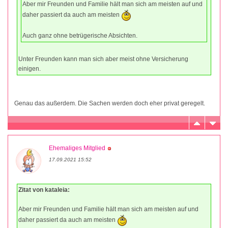
Aber mir Freunden und Familie hält man sich am meisten auf und
daher passiert da auch am meisten
Auch ganz ohne betrügerische Absichten.
Unter Freunden kann man sich aber meist ohne Versicherung
einigen.
Genau das außerdem. Die Sachen werden doch eher privat geregelt.
Ehemaliges Mitglied
17.09.2021 15:52
Zitat von kataleia:
Aber mir Freunden und Familie hält man sich am meisten auf und
daher passiert da auch am meisten