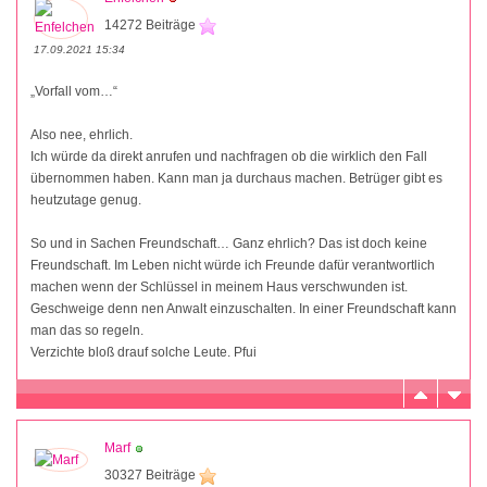
14272 Beiträge
17.09.2021 15:34
„Vorfall vom…“
Also nee, ehrlich.
Ich würde da direkt anrufen und nachfragen ob die wirklich den Fall
übernommen haben. Kann man ja durchaus machen. Betrüger gibt es
heutzutage genug.
So und in Sachen Freundschaft… Ganz ehrlich? Das ist doch keine
Freundschaft. Im Leben nicht würde ich Freunde dafür verantwortlich
machen wenn der Schlüssel in meinem Haus verschwunden ist.
Geschweige denn nen Anwalt einzuschalten. In einer Freundschaft kann
man das so regeln.
Verzichte bloß drauf solche Leute. Pfui
Marf
30327 Beiträge