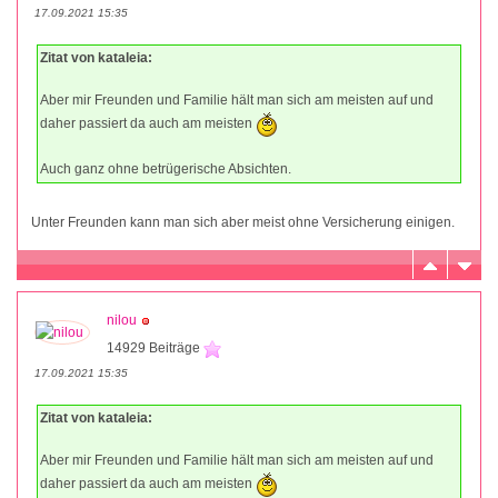
17.09.2021 15:35
Zitat von kataleia:
Aber mir Freunden und Familie hält man sich am meisten auf und
daher passiert da auch am meisten
Auch ganz ohne betrügerische Absichten.
Unter Freunden kann man sich aber meist ohne Versicherung einigen.
nilou
14929 Beiträge
17.09.2021 15:35
Zitat von kataleia:
Aber mir Freunden und Familie hält man sich am meisten auf und
daher passiert da auch am meisten