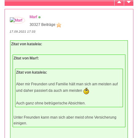
Marf
30327 Beiträge
17.09.2021 17:33
Zitat von kataleia:
Zitat von Marf:
Zitat von kataleia:
Aber mir Freunden und Familie hält man sich am meisten auf
und daher passiert da auch am meisten
Auch ganz ohne betrügerische Absichten.
Unter Freunden kann man sich aber meist ohne Versicherung
einigen.