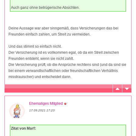
Auch ganz ohne betrügerische Absichten.
Deine Aussage war aber sinngemäß, dass Versicherungen das bei
Freunden einfach zahlen, um Streit zu vermeiden.
Und das stimmt so einfach nicht.
Der Versicherung ist es vollkommen egal, ob da ein Streit zwischen
Freunden entsteht, wenn sie nicht zahlt.
Die Versicherung prüft, ob die Ansprüche rechtens sind (und da sind sie
bei einem verwandtschaftlichen oder freundschaftlichen Verhältnis
misstrauischer) und entscheidet dann.
Ehemaliges Mitglied
17.09.2021 17:23
Zitat von Marf: