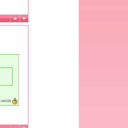
en werde