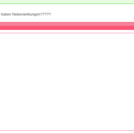
er haben Nebenwirkungen?????