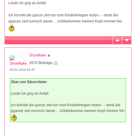
Leute ich grig an Anfall
ich könnte die ganze zeit nur vom Kinderkriegen reden -.- denk die
gganze zeit nurnoch daran ... ichbbekomme meinen Kopf nimmer frei
Snowflake
2676 Beiträge
18.01.2014 21:47
Zitat von Silvershine:
Leute ich grig an Anfall
ich könnte die ganze zeit nur vom Kinderkriegen reden -.- denk die
gganze zeit nurnoch daran ... ichbbekomme meinen Kopf nimmer frei