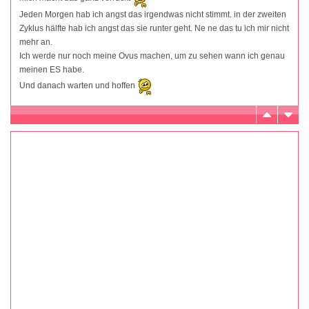
Jeden Morgen hab ich angst das irgendwas nicht stimmt. in der zweiten
Zyklus hälfte hab ich angst das sie runter geht. Ne ne das tu ich mir nicht
mehr an.
Ich werde nur noch meine Ovus machen, um zu sehen wann ich genau
meinen ES habe.
Und danach warten und hoffen