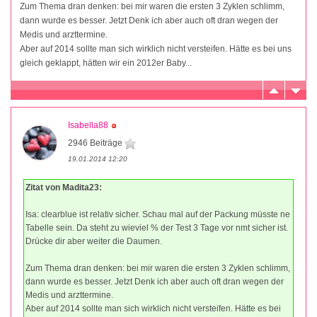
Zum Thema dran denken: bei mir waren die ersten 3 Zyklen schlimm,
dann wurde es besser. Jetzt Denk ich aber auch oft dran wegen der
Medis und arzttermine.
Aber auf 2014 sollte man sich wirklich nicht versteifen. Hätte es bei uns
gleich geklappt, hätten wir ein 2012er Baby...
Isabella88
2946 Beiträge
19.01.2014 12:20
Zitat von Madita23:
Isa: clearblue ist relativ sicher. Schau mal auf der Packung müsste ne
Tabelle sein. Da steht zu wieviel % der Test 3 Tage vor nmt sicher ist.
Drücke dir aber weiter die Daumen.
Zum Thema dran denken: bei mir waren die ersten 3 Zyklen schlimm,
dann wurde es besser. Jetzt Denk ich aber auch oft dran wegen der
Medis und arzttermine.
Aber auf 2014 sollte man sich wirklich nicht versteifen. Hätte es bei