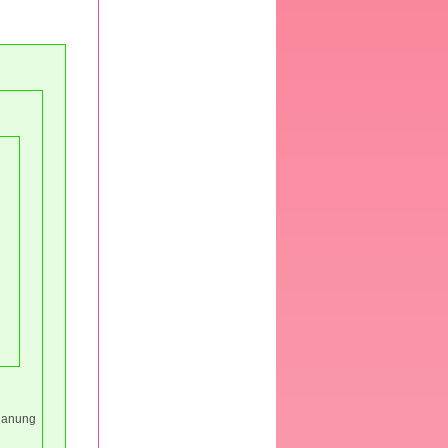
planung