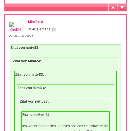
Mimi24
3548 Beiträge
22.05.2011 20:15
Zitat von netty83:
Zitat von Mimi24:
Zitat von netty83:
Zitat von Mimi24:
Zitat von netty83:
Zitat von Mimi24:
Ich weiss es hört sich komisch an aber ich schwöre dir