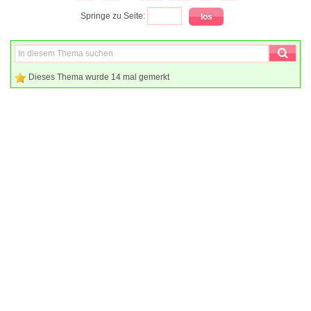
Springe zu Seite:
Dieses Thema wurde 14 mal gemerkt