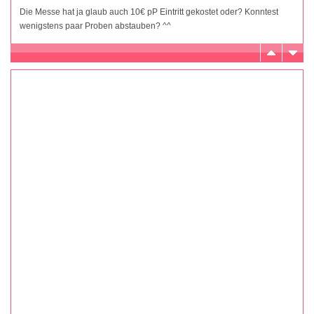
Die Messe hat ja glaub auch 10€ pP Eintritt gekostet oder? Konntest
wenigstens paar Proben abstauben? ^^