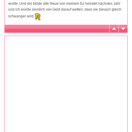
wollte. Und die blöde alte Neue von meinem Ex heiratet nächstes Jahr
und ich würde ziemlich viel Geld darauf wetten, dass sie danach gleich
schwanger wird