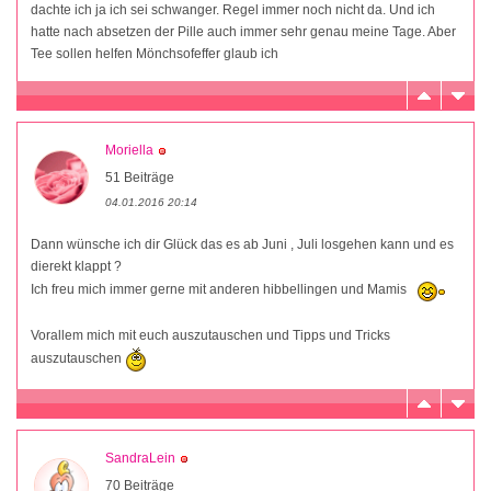
dachte ich ja ich sei schwanger. Regel immer noch nicht da. Und ich
hatte nach absetzen der Pille auch immer sehr genau meine Tage. Aber
Tee sollen helfen Mönchsofeffer glaub ich
Moriella
51 Beiträge
04.01.2016 20:14
Dann wünsche ich dir Glück das es ab Juni , Juli losgehen kann und es
dierekt klappt ?
Ich freu mich immer gerne mit anderen hibbellingen und Mamis
Vorallem mich mit euch auszutauschen und Tipps und Tricks
auszutauschen
SandraLein
70 Beiträge