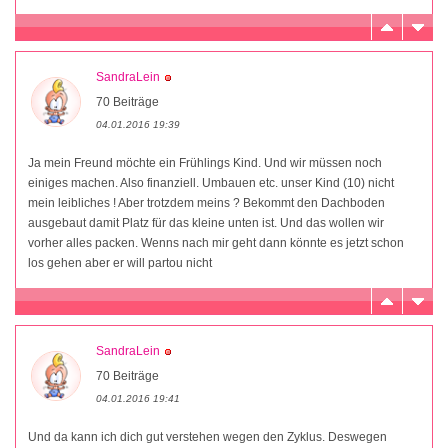
SandraLein
70 Beiträge
04.01.2016 19:39
Ja mein Freund möchte ein Frühlings Kind. Und wir müssen noch
einiges machen. Also finanziell. Umbauen etc. unser Kind (10) nicht
mein leibliches ! Aber trotzdem meins ? Bekommt den Dachboden
ausgebaut damit Platz für das kleine unten ist. Und das wollen wir
vorher alles packen. Wenns nach mir geht dann könnte es jetzt schon
los gehen aber er will partou nicht
SandraLein
70 Beiträge
04.01.2016 19:41
Und da kann ich dich gut verstehen wegen den Zyklus. Deswegen