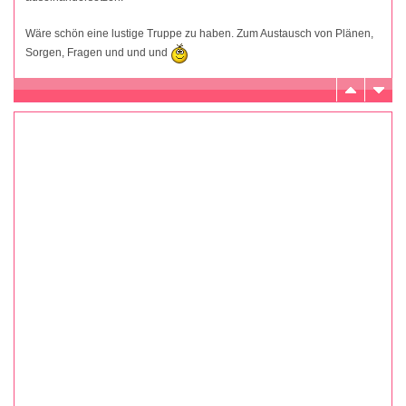
Wäre schön eine lustige Truppe zu haben. Zum Austausch von Plänen,
Sorgen, Fragen und und und