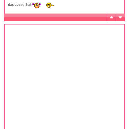
das gesagt hat