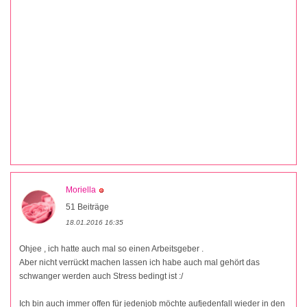
Moriella
51 Beiträge
18.01.2016 16:35
Ohjee , ich hatte auch mal so einen Arbeitsgeber .
Aber nicht verrückt machen lassen ich habe auch mal gehört das
schwanger werden auch Stress bedingt ist :/
Ich bin auch immer offen für jedenjob möchte aufjedenfall wieder in den