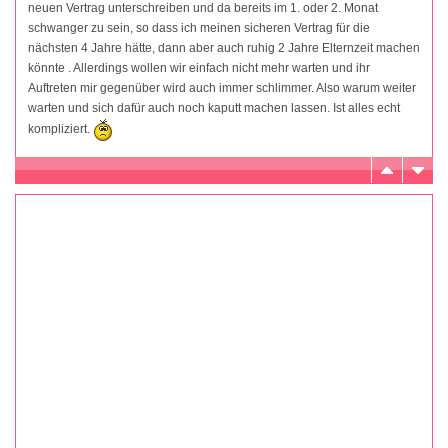
neuen Vertrag unterschreiben und da bereits im 1. oder 2. Monat
schwanger zu sein, so dass ich meinen sicheren Vertrag für die
nächsten 4 Jahre hätte, dann aber auch ruhig 2 Jahre Elternzeit machen
könnte . Allerdings wollen wir einfach nicht mehr warten und ihr
Auftreten mir gegenüber wird auch immer schlimmer. Also warum weiter
warten und sich dafür auch noch kaputt machen lassen. Ist alles echt
kompliziert.