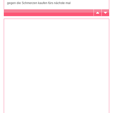
gegen die Schmerzen kaufen fürs nächste mal