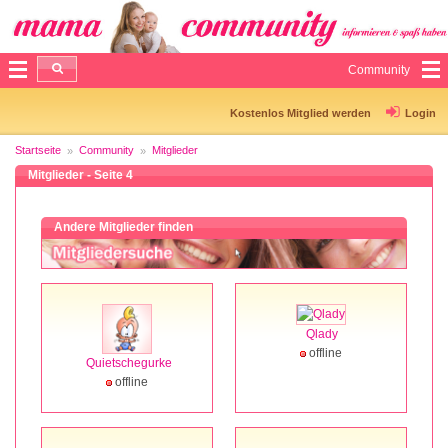
Community
Kostenlos Mitglied werden
Login
Startseite
Community
Mitglieder
Mitglieder - Seite 4
Andere Mitglieder finden
Qlady
offline
Quietschegurke
offline