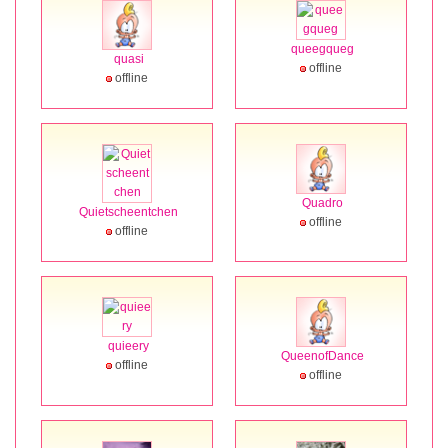
queegqueg
quasi
offline
offline
Quadro
Quietscheentchen
offline
offline
quieery
QueenofDance
offline
offline