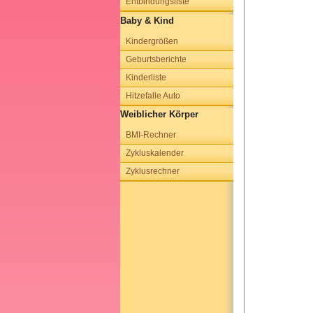
Entbindungsliste
Baby & Kind
Kindergrößen
Geburtsberichte
Kinderliste
Hitzefalle Auto
Weiblicher Körper
BMI-Rechner
Zykluskalender
Zyklusrechner