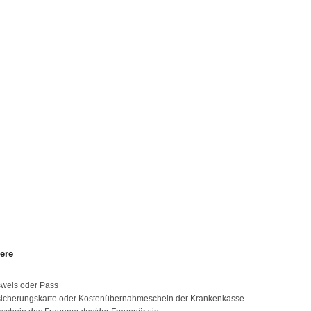
ere
weis oder Pass
icherungskarte oder Kostenübernahmeschein der Krankenkasse