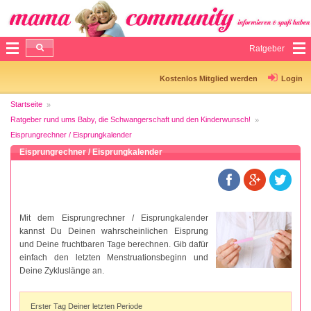
Ratgeber
Kostenlos Mitglied werden
Login
Startseite
Ratgeber rund ums Baby, die Schwangerschaft und den Kinderwunsch!
Eisprungrechner / Eisprungkalender
Eisprungrechner / Eisprungkalender
Mit dem Eisprungrechner / Eisprungkalender
kannst Du Deinen wahrscheinlichen Eisprung
und Deine fruchtbaren Tage berechnen. Gib dafür
einfach den letzten Menstruationsbeginn und
Deine Zykluslänge an.
Erster Tag Deiner letzten Periode