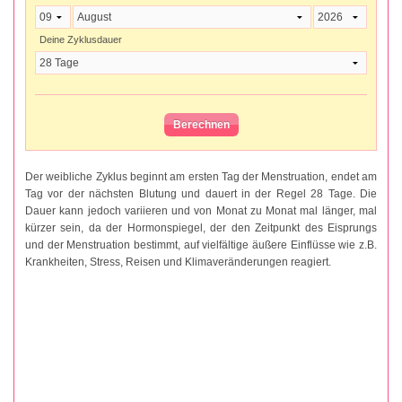
Deine Zyklusdauer
Der weibliche Zyklus beginnt am ersten Tag der Menstruation, endet am
Tag vor der nächsten Blutung und dauert in der Regel 28 Tage. Die
Dauer kann jedoch variieren und von Monat zu Monat mal länger, mal
kürzer sein, da der Hormonspiegel, der den Zeitpunkt des Eisprungs
und der Menstruation bestimmt, auf vielfältige äußere Einflüsse wie z.B.
Krankheiten, Stress, Reisen und Klimaveränderungen reagiert.