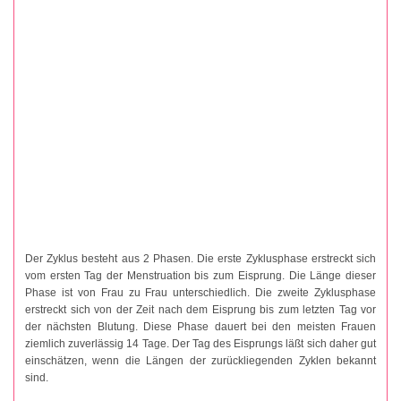
Der Zyklus besteht aus 2 Phasen. Die erste Zyklusphase erstreckt sich
vom ersten Tag der Menstruation bis zum Eisprung. Die Länge dieser
Phase ist von Frau zu Frau unterschiedlich. Die zweite Zyklusphase
erstreckt sich von der Zeit nach dem Eisprung bis zum letzten Tag vor
der nächsten Blutung. Diese Phase dauert bei den meisten Frauen
ziemlich zuverlässig 14 Tage. Der Tag des Eisprungs läßt sich daher gut
einschätzen, wenn die Längen der zurückliegenden Zyklen bekannt
sind.