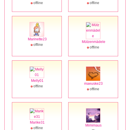
offline
offline
Marinette23
Mützenmädele
offline
offline
Melly01
maeuske23
offline
offline
Marike31
Mimimaus
offline