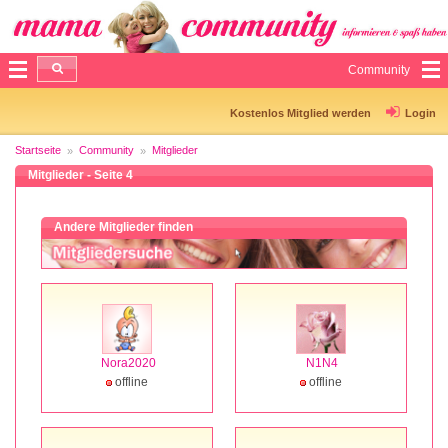
Community
Kostenlos Mitglied werden
Login
Startseite
Community
Mitglieder
Mitglieder - Seite 4
Andere Mitglieder finden
Nora2020
N1N4
offline
offline