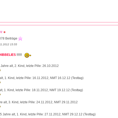
rz
878 Beiträge
11.2012 15:55
 HIBBELIES
!!!!!
ahre alt, 2. Kind, letzte Pille: 26.10.2012
lt, 1. Kind, letzte Pille: 16.11.2012, NMT 16.12.12 (Testtag)
lt, 1. Kind, letzte Pille: 18.11.2012, NMT 19.12.12 (Testtag)
e alt, 3. Kind, letzte Pille: 24.11.2012, NMT 29.11.2012
 Jahre alt, 1. Kind, letzte Pille: 27.11.2012, NMT 29.12.12 (Testtag)