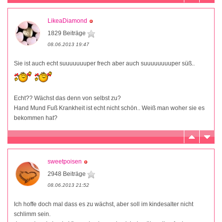
LikeaDiamond
1829 Beiträge
08.06.2013 19:47
Sie ist auch echt suuuuuuuper frech aber auch suuuuuuuuper süß..
Echt?? Wächst das denn von selbst zu?
Hand Mund Fuß Krankheit ist echt nicht schön.. Weiß man woher sie es
bekommen hat?
sweetpoisen
2948 Beiträge
08.06.2013 21:52
Ich hoffe doch mal dass es zu wächst, aber soll im kindesalter nicht
schlimm sein.