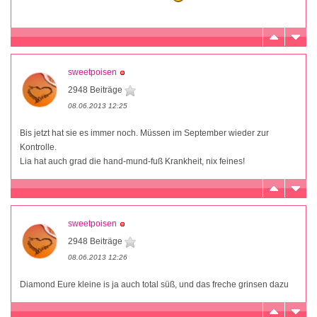
sweetpoisen
2948 Beiträge
08.06.2013 12:25
Bis jetzt hat sie es immer noch. Müssen im September wieder zur
Kontrolle.
Lia hat auch grad die hand-mund-fuß Krankheit, nix feines!
sweetpoisen
2948 Beiträge
08.06.2013 12:26
Diamond Eure kleine is ja auch total süß, und das freche grinsen dazu