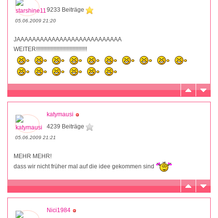
9233 Beiträge
05.06.2009 21:20
JAAAAAAAAAAAAAAAAAAAAAAAAAAA
WEITER!!!!!!!!!!!!!!!!!!!!!!!!!!!!!!!!!!!
katymausi
4239 Beiträge
05.06.2009 21:21
MEHR MEHR!
dass wir nicht früher mal auf die idee gekommen sind
Nici1984