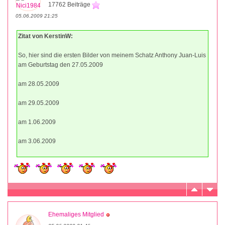
17762 Beiträge
05.06.2009 21:25
Zitat von KerstinW:
So, hier sind die ersten Bilder von meinem Schatz Anthony Juan-Luis
am Geburtstag den 27.05.2009
am 28.05.2009
am 29.05.2009
am 1.06.2009
am 3.06.2009
Ehemaliges Mitglied