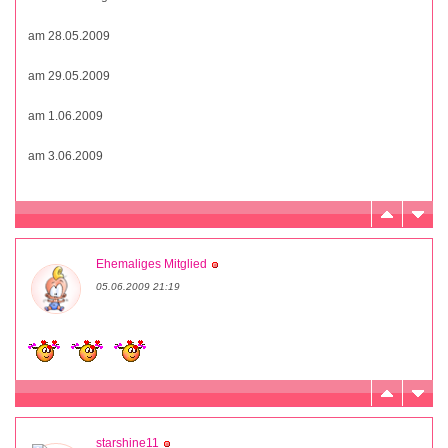
am 28.05.2009
am 29.05.2009
am 1.06.2009
am 3.06.2009
Ehemaliges Mitglied
05.06.2009 21:19
starshine11