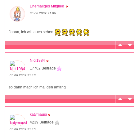
Ehemaliges Mitglied
05.06.2009 21:06
Jaaaa, ich will auch sehen
Nici1984
17762 Beiträge
05.06.2009 21:13
so dann mach ich mal den anfang
katymausi
4239 Beiträge
05.06.2009 21:15