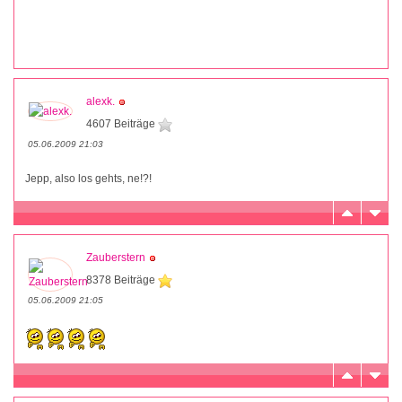
alexk.
4607 Beiträge
05.06.2009 21:03
Jepp, also los gehts, ne!?!
Zauberstern
8378 Beiträge
05.06.2009 21:05