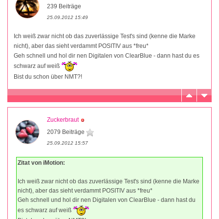
239 Beiträge
25.09.2012 15:49
Ich weiß zwar nicht ob das zuverlässige Test's sind (kenne die Marke
nicht), aber das sieht verdammt POSITIV aus *freu*
Geh schnell und hol dir nen Digitalen von ClearBlue - dann hast du es
schwarz auf weiß
Bist du schon über NMT?!
Zuckerbraut
2079 Beiträge
25.09.2012 15:57
Zitat von iMotion:
Ich weiß zwar nicht ob das zuverlässige Test's sind (kenne die Marke
nicht), aber das sieht verdammt POSITIV aus *freu*
Geh schnell und hol dir nen Digitalen von ClearBlue - dann hast du
es schwarz auf weiß