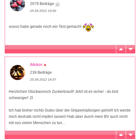
2079 Beiträge
25.09.2012 19:00
soooo habe gerade noch ein Test gemacht
iMotion
239 Beiträge
25.09.2012 19:07
Herzlichen Glückwunsch Zuckerbraut!! Jetzt ist es sicher - du bist
schwanger! ;D
Ich hab bisher nichts Gutes über die Grippeimpfungen gehört! Ich werde
mich deshalb nicht impfen lassen! Hab aber durch mein BV auch nicht
mit soo vielen Menschen zu tun...