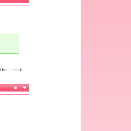
 ich halt noch