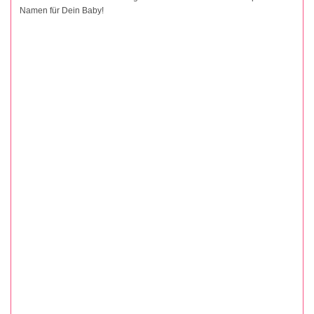
Namen für Dein Baby!