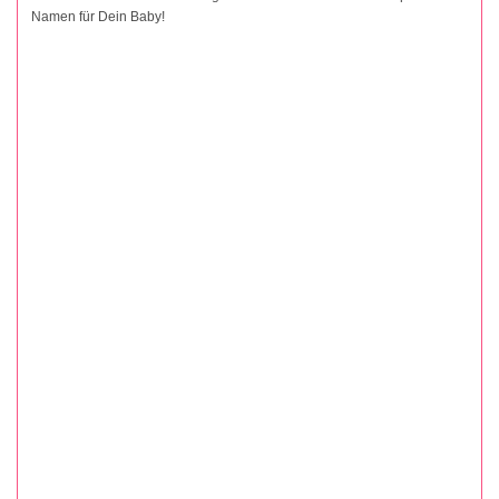
Namen für Dein Baby!