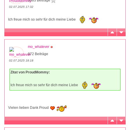
3383 Beiträge
02.07.2025 17:32
Ich freue mich so sehr für dich meine Liebe
mo_whatever
972 Beiträge
02.07.2025 18:18
Zitat von ProudMommy:
Ich freue mich so sehr für dich meine Liebe
Vielen lieben Dank Proud