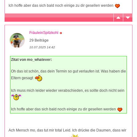
Ich hoffe aber das sich bald noch einige zu dir gesellen werden
FräuleinSpitzkohl
29 Beiträge
10.07.2025 14:42
Zitat von mo_whatever:
Oh das ist schön, das dein Termin so gut verlaufen ist. Was haben die
Eltern gesagt
Ich muss mich leider wieder verabschieden, es sollte doch nicht sein
Ich hoffe aber das sich bald noch einige zu dir gesellen werden
Ach Mensch mo, das tut mir total Leid. Ich drücke die Daumen, dass wir