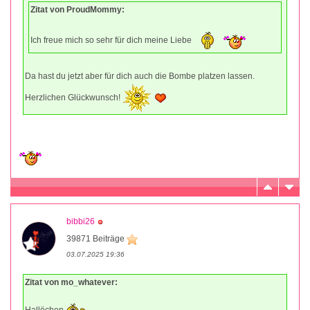
Zitat von ProudMommy:
Ich freue mich so sehr für dich meine Liebe
Da hast du jetzt aber für dich auch die Bombe platzen lassen.
Herzlichen Glückwunsch!
bibbi26
39871 Beiträge
03.07.2025 19:36
Zitat von mo_whatever:
Hallöchen