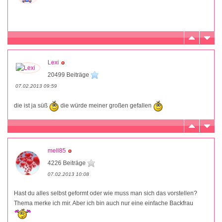
Lexi
20499 Beiträge
07.02.2013 09:59
die ist ja süß
die würde meiner großen gefallen
mell85
4226 Beiträge
07.02.2013 10:08
Hast du alles selbst geformt oder wie muss man sich das vorstellen?
Thema merke ich mir. Aber ich bin auch nur eine einfache Backfrau