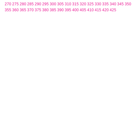
270
275
280
285
290
295
300
305
310
315
320
325
330
335
340
345
350
355
360
365
370
375
380
385
390
395
400
405
410
415
420
425