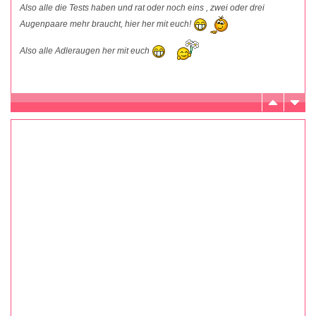
Also alle die Tests haben und rat oder noch eins , zwei oder drei
Augenpaare mehr braucht, hier her mit euch!
Also alle Adleraugen her mit euch